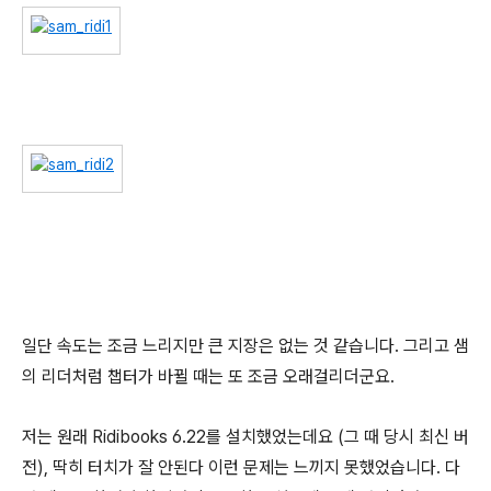
일단 속도는 조금 느리지만 큰 지장은 없는 것 같습니다. 그리고 샘
의 리더처럼 챕터가 바뀔 때는 또 조금 오래걸리더군요.
저는 원래 Ridibooks 6.22를 설치했었는데요 (그 때 당시 최신 버
전), 딱히 터치가 잘 안된다 이런 문제는 느끼지 못했었습니다. 다