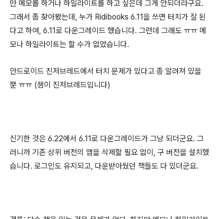
만 메모를 하거나 하일라이트를 하고 싶은데 그게 안되더라구요.
그래서 좀 찾아봤는데, 누가 Ridibooks 6.11을 쓰면 터치가 잘 된
다고 하여, 6.11로 다운그레이드 했습니다. 그런데 그래도 ㅠㅠ 메
모나 하일라이트는 할 수가 없었습니다.
안드로이드 진저브레드에서 터치 문제가 있다고 좀 알려져 있을
뿐 ㅠㅠ (샘이 진저브레드입니다)
신기한 것은 6.22에서 6.11로 다운그레이드가 그냥 되더군요. 그
러니까 기존 상위 버전의 앱을 삭제할 필요 없이, 구 버전을 설치했
습니다. 로그인도 유지되고, 다운받아뒀던 책들도 다 있더군요.