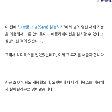
이 전에 "
교보문고 샘(Sam) 설정하기
"에서 샘의 열린 서재 기능
을 이용해서 다른 안드로이드 애플리케이션을 설치할 수 있다고
설명드린 적이 있습니다.
그래서 리디북스를 깔았었는데요, 이제 그 후기를 써볼까 합니다.
최근 호빗 영화도 개봉했으니, 오랫만에 다시 리디북스를 이용해
서 실마릴리온을 읽어봤습니다.