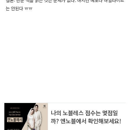
결론: 단순 책을 읽는 것은 문제가 없다. 하지만 메모나 하일라이트
는 안된다 ㅠㅠ