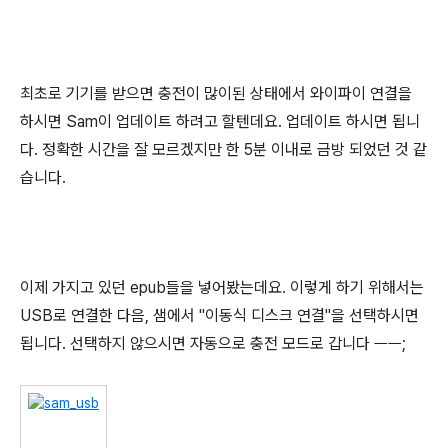
최초로 기기를 받으면 충전이 많이된 상태에서 와이파이 연결을
하시면 Sam이 업데이트 하려고 할텐데요. 업데이트 하시면 됩니
다. 정확한 시간을 잘 모르겠지만 한 5분 이내로 금방 되었던 것 같
습니다.
이제 가지고 있던 epub들을 넣어봤는데요. 이렇게 하기 위해서는
USB로 연결한 다음, 샘에서 "이동식 디스크 연결"을 선택하시면
됩니다. 선택하지 않으시면 자동으로 충전 모드로 갑니다 ㅡㅡ;