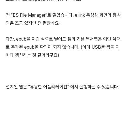
전 "ES File Manager"로 깔았습니다. e-ink 특성상 화면의 깜빡
임은 조금 있지만 전 괜찮네요~
다만, epub을 이런 식으로 넣어도 샘의 기본 독서앱은 이런 식으
로 추가된 epub은 확인이 되지 않습니다. (아마 USB를 뽑을 때
마다 갱신하는 것 같더라구요)
설치된 앱은 "유용한 어플리케이션" 에서 실행하실 수 있습니다.