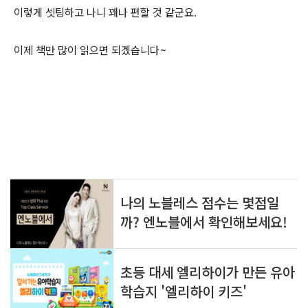
이렇게 셋팅하고 나니 꽤나 편할 것 같군요.
이제 책만 많이 읽으면 되겠습니다~