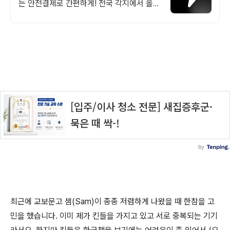
는 안전결제로 간편하게! 전국 각지에서 올라
오는 전국구 최다 상품 매일 10만 개 이상의
신규 상품 업로드
최근에 교보문고 샘(Sam)이 종종 저렴하게 나왔을 때 한참을 고
민을 했습니다. 이미 제가 킨들을 가지고 있고 서로 중복되는 기기