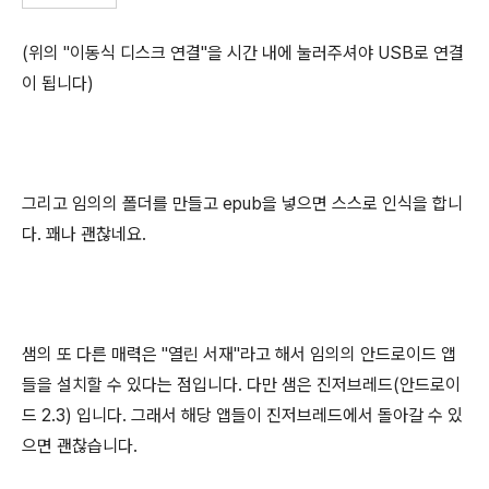
(위의 "이동식 디스크 연결"을 시간 내에 눌러주셔야 USB로 연결
이 됩니다)
그리고 임의의 폴더를 만들고 epub을 넣으면 스스로 인식을 합니
다. 꽤나 괜찮네요.
샘의 또 다른 매력은 "열린 서재"라고 해서 임의의 안드로이드 앱
들을 설치할 수 있다는 점입니다. 다만 샘은 진저브레드(안드로이
드 2.3) 입니다. 그래서 해당 앱들이 진저브레드에서 돌아갈 수 있
으면 괜찮습니다.