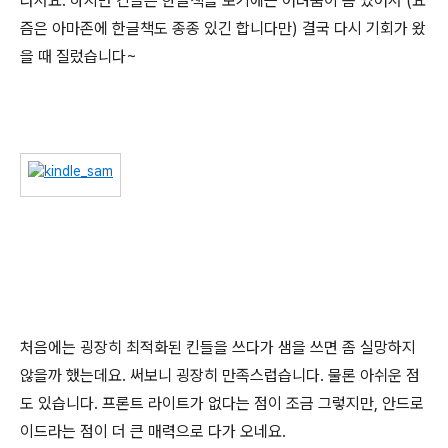
라서요. 하지만 킨들은 한글책을 보기에는 어려움이 좀 있어서 (요
즘은 아마존에 한글책도 종종 있긴 합니다만) 결국 다시 기회가 왔
을 때 질렀습니다~
처음에는 굉장히 최적화된 킨들을 쓰다가 샘을 쓰면 좀 실망하지
않을까 했는데요. 써보니 굉장히 만족스럽습니다. 물론 아쉬운 점
도 있습니다. 프론트 라이트가 없다는 점이 조금 그렇지만, 안드로
이드라는 점이 더 큰 매력으로 다가 오네요.