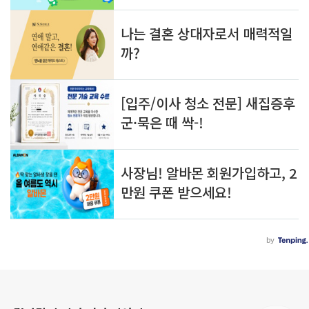
로그 정보