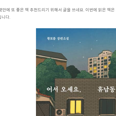
랫만에 또 좋은 책 추천드리기 위해서 글을 쓰네요. 이번에 읽은 책
입니다.