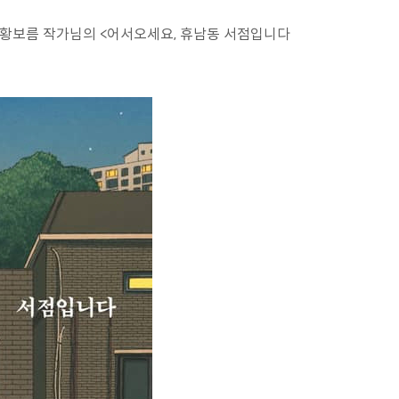
은 황보름 작가님의 <어서오세요, 휴남동 서점입니다