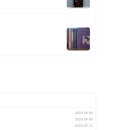
2023.09.09
2023.09.03
2023.07.11