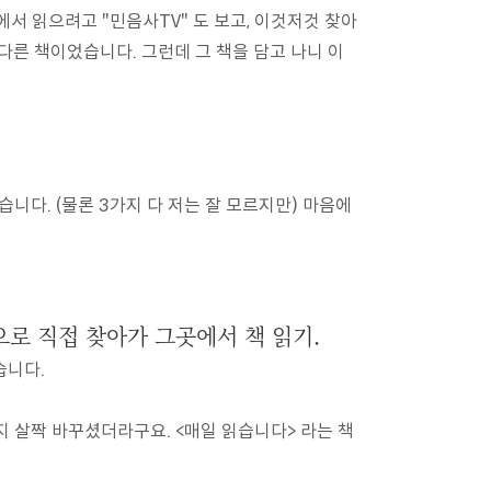
서 읽으려고 "민음사TV" 도 보고, 이것저것 찾아
다른 책이었습니다. 그런데 그 책을 담고 나니 이
니다. (물론 3가지 다 저는 잘 모르지만) 마음에
으로 직접 찾아가 그곳에서 책 읽기.
습니다.
지 살짝 바꾸셨더라구요. <매일 읽습니다> 라는 책