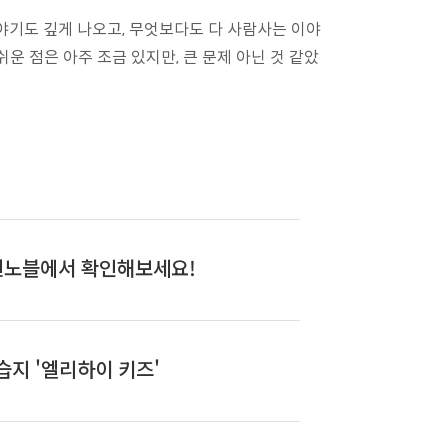
야기도 깊게 나오고, 무엇보다도 다 사람사는 이야
운 점은 아주 조금 있지만, 큰 문제 아닌 것 같았