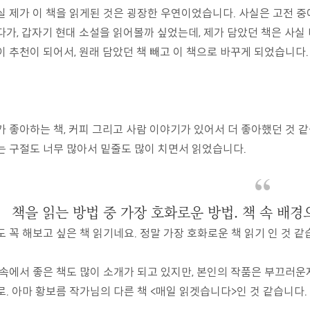
실 제가 이 책을 읽게된 것은 굉장한 우연이었습니다. 사실은 고전 중에
다가, 갑자기 현대 소설을 읽어볼까 싶었는데, 제가 담았던 책은 사실 
이 추천이 되어서, 원래 담았던 책 빼고 이 책으로 바꾸게 되었습니다.
가 좋아하는 책, 커피 그리고 사람 이야기가 있어서 더 좋아했던 것 같습
는 구절도 너무 많아서 밑줄도 많이 치면서 읽었습니다.
책을 읽는 방법 중 가장 호화로운 방법. 책 속 배경
도 꼭 해보고 싶은 책 읽기네요. 정말 가장 호화로운 책 읽기 인 것 같
 속에서 좋은 책도 많이 소개가 되고 있지만, 본인의 작품은 부끄러운
로. 아마 황보름 작가님의 다른 책 <매일 읽겟습니다>인 것 같습니다.