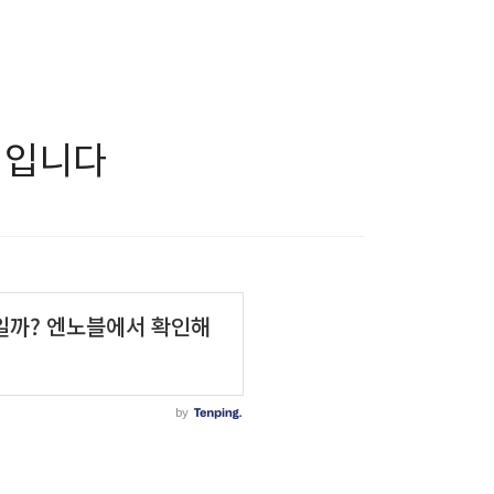
서점입니다