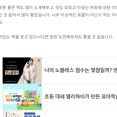
무튼 좋은 책도 많이 소개해주고, 맛도 모르고 마셨던 커피에 대한 이
인 것 같아서 많이 좋았습니다. 너무 이상적인 흐름이 아닌가 하는 아쉬
요.
미있는 책을 찾고 있으시다면 한번 도전해보셔도 좋을 것 같습니다.