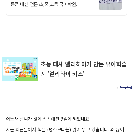
동중 내신 전문 초,중,고등 국어학원.
어느새 날씨가 많이 선선해진 9월이 되었네요.
저는 최근들어서 책을 (평소보다는) 많이 읽고 있습니다. 왜 많이