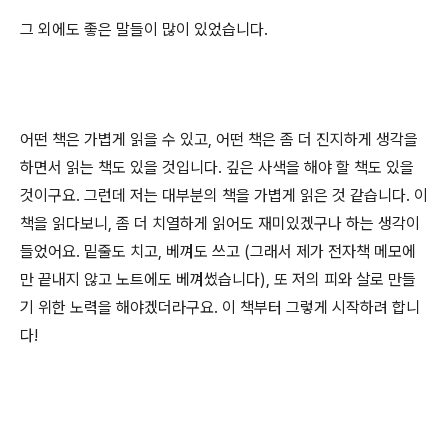
그 외에도 좋은 말들이 많이 있었습니다.
어떤 책은 가볍게 읽을 수 있고, 어떤 책은 좀 더 진지하게 생각을
하면서 읽는 책도 있을 것입니다. 깊은 사색을 해야 할 책도 있을
것이구요. 그런데 저는 대부분의 책을 가볍게 읽은 것 같습니다. 이
책을 읽다보니, 좀 더 치열하게 읽어도 재미있겠구나 하는 생각이
들었어요. 밑줄도 치고, 베껴도 쓰고 (그래서 제가 전자책 메모에
만 끝내지 않고 노트에도 베껴썼습니다), 또 저의 피와 살로 만들
기 위한 노력을 해야겠더라구요. 이 책부터 그렇게 시작하려 합니
다!