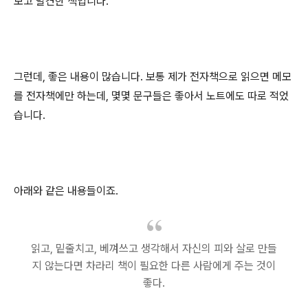
보고 발견한 책입니다.
그런데, 좋은 내용이 많습니다. 보통 제가 전자책으로 읽으면 메모
를 전자책에만 하는데, 몇몇 문구들은 좋아서 노트에도 따로 적었
습니다.
아래와 같은 내용들이죠.
읽고, 밑줄치고, 베껴쓰고 생각해서 자신의 피와 살로 만들
지 않는다면 차라리 책이 필요한 다른 사람에게 주는 것이
좋다.