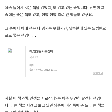
요즘 들어서 많은 책을 읽었고, 또 읽고 있는 중입니다. 당연히 그
중에는 좋은 책도 있고, 정말 정말 별로 인 책들도 있구요.
그 중에서 아래 책은 다 읽지는 못했지만, 앞부분에 있는 느낌만으
로도 좋은 책입니다.
책, 인생을 사로잡다
국내도서
저자 :
출판 : 까만양
2012.11.12
사실 이 책 <책, 인생을 사로잡다>는 아주 우연히 발견한 책입니
다. 다른 책을 사려고 보고 있던 와중에 아래쪽에 뜬 또 다른 책을