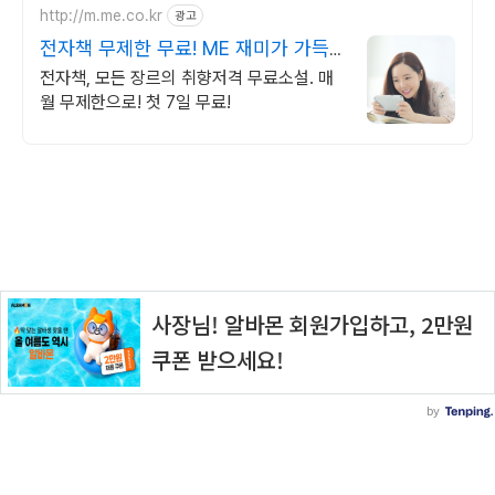
http://m.me.co.kr
광고
전자책 무제한 무료! ME 재미가 가득
한곳!
전자책, 모든 장르의 취향저격 무료소설. 매
월 무제한으로! 첫 7일 무료!