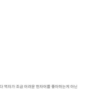
다 역자가 조금 어려운 한자어를 좋아하는게 아닌