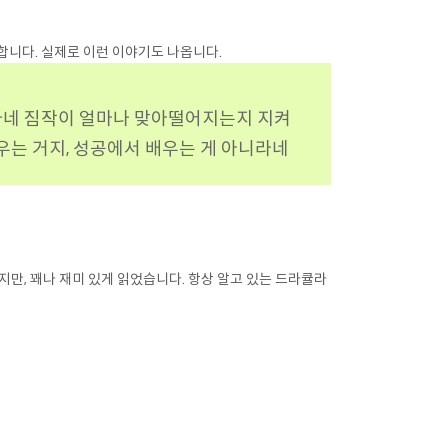
합니다. 실제로 이런 이야기도 나옵니다.
자네 짐작이 얼마나 맞아떨어지는지 지켜
우는 거지, 성공에서 배우는 게 아니라네
지만, 꽤나 재미 있게 읽었습니다. 항상 알고 있는 드라큘라