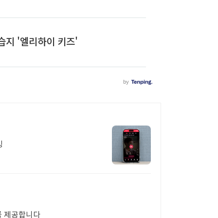
밍
를 제공합니다