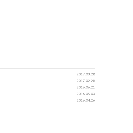
2017.03.28
2017.02.28
2016.06.21
2016.05.03
2016.04.26