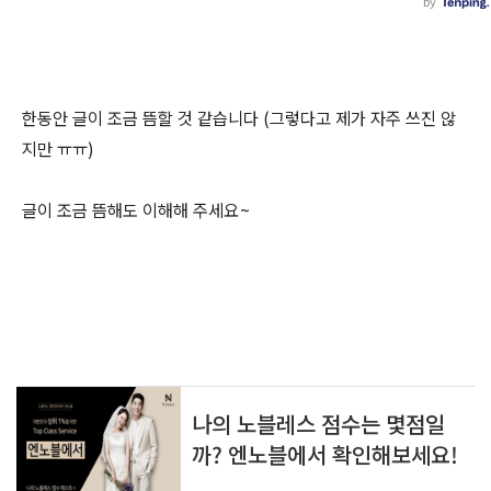
한동안 글이 조금 뜸할 것 같습니다 (그렇다고 제가 자주 쓰진 않
지만 ㅠㅠ)
글이 조금 뜸해도 이해해 주세요~