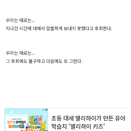
우리는 때로는...
지나간 시간에 대해서 알뜰하게 보내지 못했다고 후회한다.
우리는 때로는...
그 후회에도 불구하고 다음에도 또 그런다.