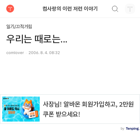
검색하기
컴사랑의 이런 저런 이야기
티스토리
일기/끄적거림
우리는 때로는...
comlover
2006. 8. 4. 08:32