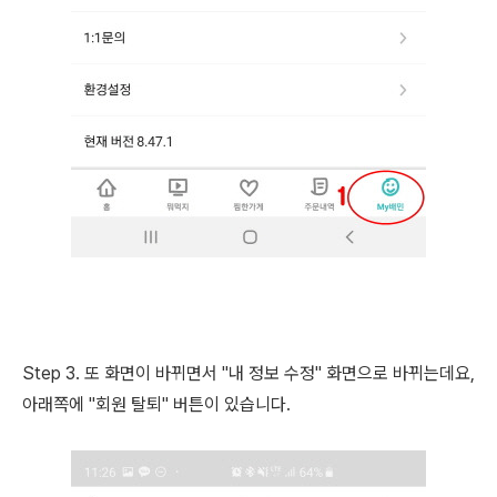
Step 3. 또 화면이 바뀌면서 "내 정보 수정" 화면으로 바뀌는데요,
아래쪽에 "회원 탈퇴" 버튼이 있습니다.