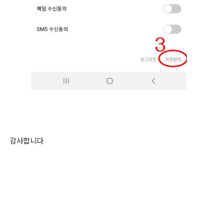
감사합니다