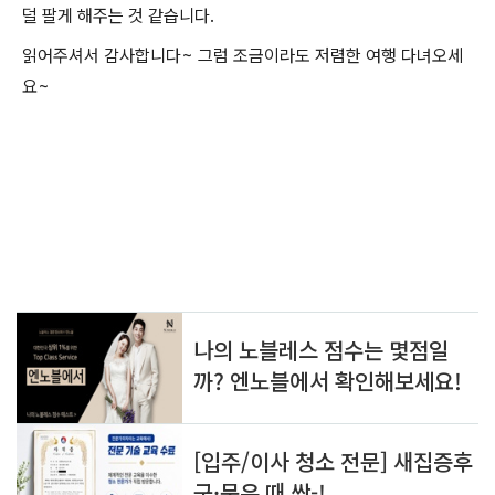
덜 팔게 해주는 것 같습니다.
읽어주셔서 감사합니다~ 그럼 조금이라도 저렴한 여행 다녀오세
요~