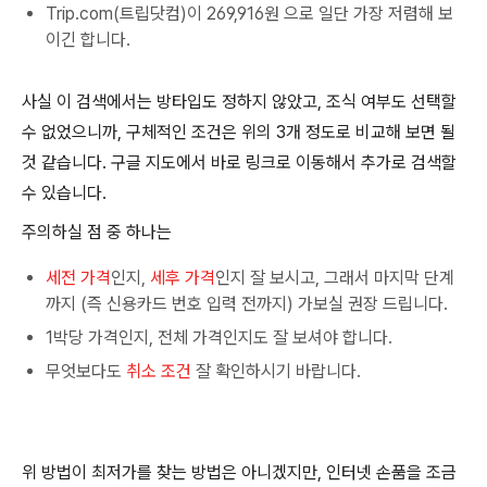
Trip.com(트립닷컴)이 269,916원 으로 일단 가장 저렴해 보
이긴 합니다.
사실 이 검색에서는 방타입도 정하지 않았고, 조식 여부도 선택할
수 없었으니까, 구체적인 조건은 위의 3개 정도로 비교해 보면 될
것 같습니다. 구글 지도에서 바로 링크로 이동해서 추가로 검색할
수 있습니다.
주의하실 점 중 하나는
세전 가격
인지,
세후 가격
인지 잘 보시고, 그래서 마지막 단계
까지 (즉 신용카드 번호 입력 전까지) 가보실 권장 드립니다.
1박당 가격인지, 전체 가격인지도 잘 보셔야 합니다.
무엇보다도
취소 조건
잘 확인하시기 바랍니다.
위 방법이 최저가를 찾는 방법은 아니겠지만, 인터넷 손품을 조금