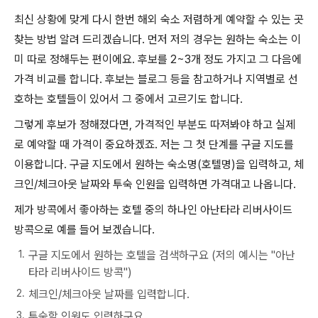
최신 상황에 맞게 다시 한번 해외 숙소 저렴하게 예약할 수 있는 곳
찾는 방법 알려 드리겠습니다. 먼저 저의 경우는 원하는 숙소는 이
미 따로 정해두는 편이에요. 후보를 2~3개 정도 가지고 그 다음에
가격 비교를 합니다. 후보는 블로그 등을 참고하거나 지역별로 선
호하는 호텔들이 있어서 그 중에서 고르기도 합니다.
그렇게 후보가 정해졌다면, 가격적인 부분도 따져봐야 하고 실제
로 예약할 때 가격이 중요하겠죠. 저는 그 첫 단계를 구글 지도를
이용합니다. 구글 지도에서 원하는 숙소명(호텔명)을 입력하고, 체
크인/체크아웃 날짜와 투숙 인원을 입력하면 가격대고 나옵니다.
제가 방콕에서 좋아하는 호텔 중의 하나인 아난타라 리버사이드
방콕으로 예를 들어 보겠습니다.
구글 지도에서 원하는 호텔을 검색하구요 (저의 예시는 "아난
타라 리버사이드 방콕")
체크인/체크아웃 날짜를 입력합니다.
투숙할 인원도 입력하구요