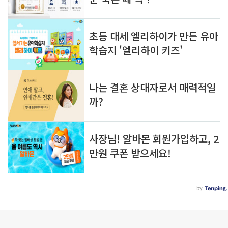
로그 정보