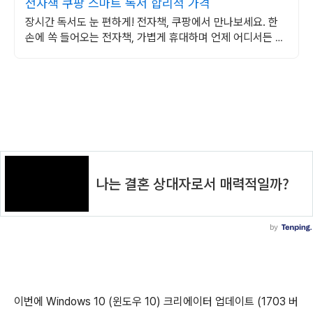
전자책 쿠팡 스마트 독서 합리적 가격
장시간 독서도 눈 편하게! 전자책, 쿠팡에서 만나보세요. 한
손에 쏙 들어오는 전자책, 가볍게 휴대하며 언제 어디서든 독
서를 즐겨보세요.
이번에 Windows 10 (윈도우 10) 크리에이터 업데이트 (1703 버