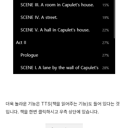
더욱 놀라운 기능은 TTS(책을 읽어주는 기능)도 들어 있다는 것
입니다. 책을 한번 클릭하시고 우측 상단에 있습니다.