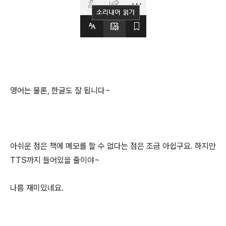
영어는 물론, 한글도 잘 됩니다~
아쉬운 점은 책에 메모를 할 수 없다는 점은 조금 아쉽구요. 하지만
TTS까지 들어있을 줄이야~
나름 재미있네요.