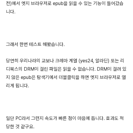
전)에서 엣지 브라우저로 epub을 읽을 수 있는 기능이 들어갔습
니다.
그래서 한번 테스트 해봤습니다.
당연히 우리나라의 교보나 크레마 계열 (yes24, 알라딘) 또는 리
디북스의 DRM이 걸린 파일은 읽을 수 없습니다. DRM이 걸려 있
지 않은 epub은 탐색기에서 더블클릭을 하면 엣지 브라우저로 열
리게 됩니다.
일단 PC라서 그런지 속도가 빠른 점이 마음에 듭니다. 효과도 적
당한 것 같구요.