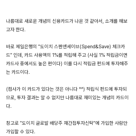
나름대로 새로운 개념의 신용카드가 나온 것 같아서, 소개를 해보
고자 한다.
바로 제일은행의 "도이치 스펜앤세이브(Spend&Save) 체크카
드" 인데, 카드 사용액의 1%를 적립해 주고 (사실 1% 적립금이면
카드사 중에서도 높은 편이다) 이를 다시 적립금 펀드에 투자해주
는 카드이다.
(컴사가 이 카드가 있다는 것은 아니다 ^^) 적립식 펀드에 투자되
므로, 투자 결과는 알 수 없지만 나름대로 재미있는 개념의 카드이
다.
참고로 "도이치 글로발 배당주 재간접투자신탁"에 가입한 사람만
가입할 수 있다.