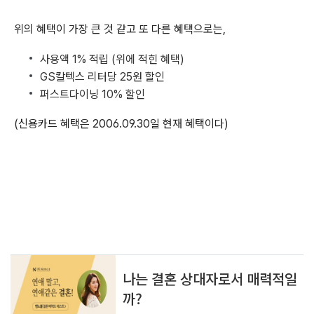
위의 혜택이 가장 큰 것 같고 또 다른 혜택으로는,
사용액 1% 적립 (위에 적힌 혜택)
GS칼텍스 리터당 25원 할인
퍼스트다이닝 10% 할인
(신용카드 혜택은 2006.09.30일 현재 혜택이다)