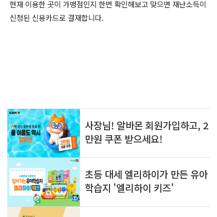
현재 이용한 곳이 가맹점인지 한번 확인해보고 맞으면 재난소득이
신청된 신용카드로 결재합니다.