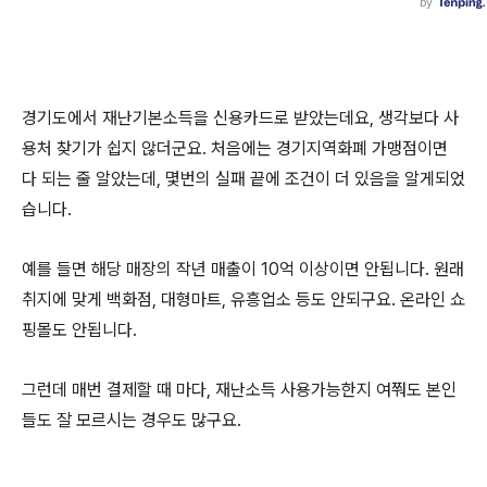
경기도에서 재난기본소득을 신용카드로 받았는데요, 생각보다 사
용처 찾기가 쉽지 않더군요. 처음에는 경기지역화폐 가맹점이면
다 되는 줄 알았는데, 몇번의 실패 끝에 조건이 더 있음을 알게되었
습니다.
예를 들면 해당 매장의 작년 매출이 10억 이상이면 안됩니다. 원래
취지에 맞게 백화점, 대형마트, 유흥업소 등도 안되구요. 온라인 쇼
핑몰도 안됩니다.
그런데 매번 결제할 때 마다, 재난소득 사용가능한지 여쭤도 본인
들도 잘 모르시는 경우도 많구요.