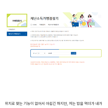
위치로 찾는 기능이 없어서 아쉽긴 하지만, 저는 밥을 먹더가 내가