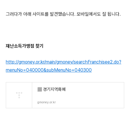
그러다가 아래 사이트를 발견했습니다. 모바일에서도 잘 됩니다.
재난소득가맹점 찾기
http://gmoney.or.kr/main/gmoney/searchFranchisee2.do?
menuNo=040000&subMenuNo=040300
▦ 경기지역화폐
gmoney.or.kr